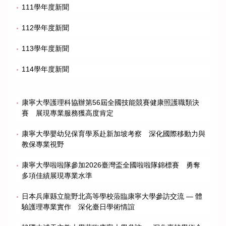
111學年度新聞
112學年度新聞
113學年度新聞
114學年度新聞
康寧大學護理科協辦第56屆全國技能競賽健康照護職類決
賽 展現專業服務獲高度肯定
康寧大學嬰幼兒保育學系赴新加坡考察 深化國際移動力與
教保專業視野
康寧大學啦啦隊參加2026臺灣盃全國啦啦隊錦標賽 勇奪
多項佳績展現專業水準
日本兵庫縣立龍野北高等學校蒞臨康寧大學參訪交流 — 體
驗護理專業實作 深化臺日學術情誼