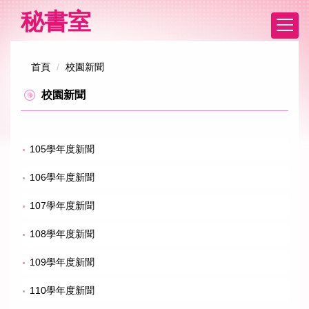
跳
秘書室
到
主
要
首頁
校園新聞
內
容
校園新聞
區
105學年度新聞
106學年度新聞
107學年度新聞
108學年度新聞
109學年度新聞
110學年度新聞