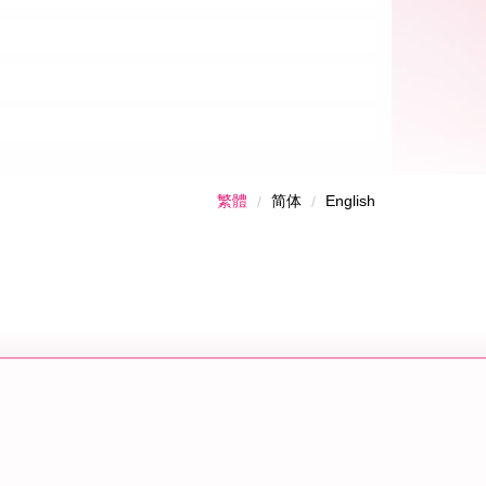
繁體
简体
English