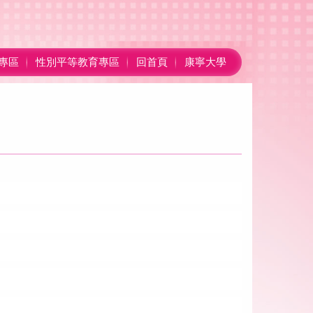
專區
性別平等教育專區
回首頁
康寧大學