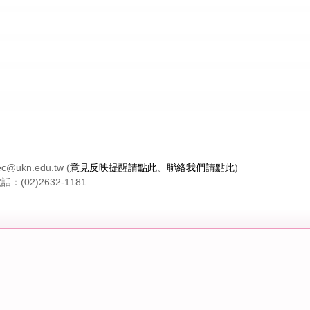
n.edu.tw (
意見反映提醒請點此
、
聯絡我們請點此
)
(02)2632-1181