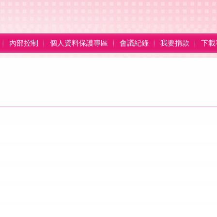
內部控制
個人資料保護專區
會議紀錄
我要捐款
下載